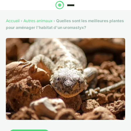
Accueil
›
Autres animaux
›
Quelles sont les meilleures plantes
pour aménager l'habitat d'un uromastyx?