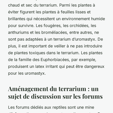
chaud et sec du terrarium. Parmi les plantes à
éviter figurent les plantes à feuilles lisses et
brillantes qui nécessitent un environnement humide
pour survivre. Les fougères, les orchidées, les
anthuriums et les broméliacées, entre autres, ne
sont pas adaptées à un terrarium d’uromastyx. De
plus, il est important de veiller à ne pas introduire
de plantes toxiques dans le terrarium. Les plantes
de la famille des Euphorbiacées, par exemple,
produisent un latex irritant qui peut être dangereux
pour les uromastyx.
Aménagement du terrarium : un
sujet de discussion sur les forums
Les forums dédiés aux reptiles sont une mine