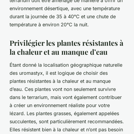
terrarium doit être aménagé de manière à offrir un
environnement désertique, avec une température
durant la journée de 35 à 40°C et une chute de
température à environ 20°C la nuit.
Privilégier les plantes résistantes à
la chaleur et au manque d’eau
Étant donné la localisation géographique naturelle
des uromastyx, il est logique de choisir des
plantes résistantes à la chaleur et au manque
d’eau. Ces plantes vont non seulement survivre
dans le terrarium, mais vont également contribuer
à créer un environnement réaliste pour votre
lézard. Les plantes grasses, également appelées
succulentes, sont particulièrement recommandées.
Elles résistent bien à la chaleur et n’ont pas besoin