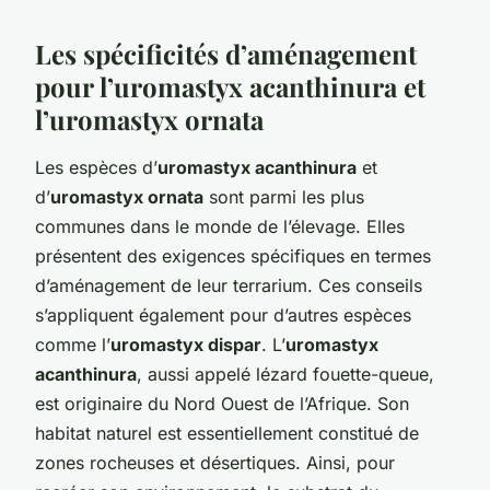
Les spécificités d’aménagement
pour l’uromastyx acanthinura et
l’uromastyx ornata
Les espèces d’
uromastyx acanthinura
et
d’
uromastyx ornata
sont parmi les plus
communes dans le monde de l’élevage. Elles
présentent des exigences spécifiques en termes
d’aménagement de leur terrarium. Ces conseils
s’appliquent également pour d’autres espèces
comme l’
uromastyx dispar
. L’
uromastyx
acanthinura
, aussi appelé lézard fouette-queue,
est originaire du Nord Ouest de l’Afrique. Son
habitat naturel est essentiellement constitué de
zones rocheuses et désertiques. Ainsi, pour