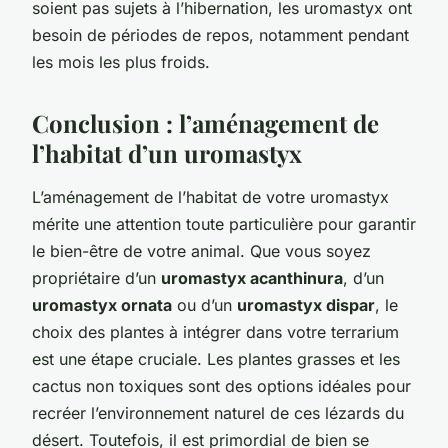
soient pas sujets à l’hibernation, les uromastyx ont
besoin de périodes de repos, notamment pendant
les mois les plus froids.
Conclusion : l’aménagement de
l’habitat d’un uromastyx
L’aménagement de l’habitat de votre uromastyx
mérite une attention toute particulière pour garantir
le bien-être de votre animal. Que vous soyez
propriétaire d’un
uromastyx acanthinura
, d’un
uromastyx ornata
ou d’un
uromastyx dispar
, le
choix des plantes à intégrer dans votre terrarium
est une étape cruciale. Les plantes grasses et les
cactus non toxiques sont des options idéales pour
recréer l’environnement naturel de ces lézards du
désert. Toutefois, il est primordial de bien se