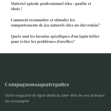
Matériel apicole professionnel icko : qualité et
choix !
Comment reconnaître et stimuler les
comportements de jeu naturels chez un chevrotain?
Quels sont les besoins spécifiques d'un lapin bélier
pour éviter les problèmes d'oreilles?
Compagnonsaquatrepattes
Votre magazine en ligne dédié au bien-être de vos animaux
de compagnie