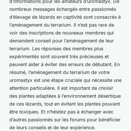
d’informations pour les amateurs d’uromastyx. De
nombreux messages échangés entre passionnés
d’élevage de lézards en captivité sont consacrés à
l’aménagement du terrarium. Il n’est pas rare de
voir des inscriptions de nouveaux membres qui
demandent conseil pour l’aménagement de leur
terrarium. Les réponses des membres plus
expérimentés sont souvent très précieuses et
peuvent aider à éviter des erreurs de débutant. En
résumé, l’aménagement du terrarium de votre
uromastyx est une étape cruciale qui nécessite une
attention particulière. Il est important de choisir
des plantes adaptées à l’environnement désertique
de ces lézards, tout en évitant les plantes pouvant
être toxiques. Et n’hésitez pas à échanger avec
d’autres passionnés sur les forums pour bénéficier
de leurs conseils et de leur expérience.