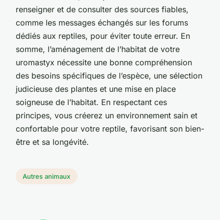
renseigner et de consulter des sources fiables,
comme les messages échangés sur les forums
dédiés aux reptiles, pour éviter toute erreur. En
somme, l’aménagement de l’habitat de votre
uromastyx nécessite une bonne compréhension
des besoins spécifiques de l’espèce, une sélection
judicieuse des plantes et une mise en place
soigneuse de l’habitat. En respectant ces
principes, vous créerez un environnement sain et
confortable pour votre reptile, favorisant son bien-
être et sa longévité.
Autres animaux