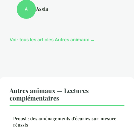
Assia
A
Voir tous les articles Autres animaux →
Autres animaux — Lectures
complémentaires
Proust : des aménagements d'écuries sur-mesure
réussis