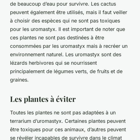
de beaucoup d’eau pour survivre. Les cactus
peuvent également être utilisés, mais il faut veiller
à choisir des espèces qui ne sont pas toxiques
pour les uromastyx. Il est important de noter que
ces plantes ne sont pas destinées à être
consommées par les uromastyx mais à recréer un
environnement naturel. Les uromastyx sont des
lézards herbivores qui se nourrissent
principalement de légumes verts, de fruits et de
graines.
Les plantes à éviter
Toutes les plantes ne sont pas adaptées à un
terrarium d’uromastyx. Certaines plantes peuvent
être toxiques pour ces animaux, d’autres peuvent
se révéler incapables de survivre dans le climat