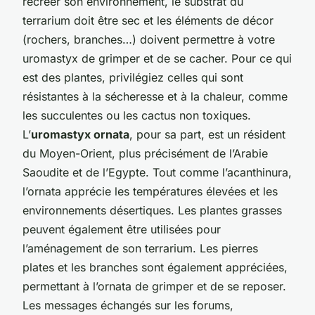
recréer son environnement, le substrat du
terrarium doit être sec et les éléments de décor
(rochers, branches…) doivent permettre à votre
uromastyx de grimper et de se cacher. Pour ce qui
est des plantes, privilégiez celles qui sont
résistantes à la sécheresse et à la chaleur, comme
les succulentes ou les cactus non toxiques.
L’
uromastyx ornata
, pour sa part, est un résident
du Moyen-Orient, plus précisément de l’Arabie
Saoudite et de l’Egypte. Tout comme l’acanthinura,
l’ornata apprécie les températures élevées et les
environnements désertiques. Les plantes grasses
peuvent également être utilisées pour
l’aménagement de son terrarium. Les pierres
plates et les branches sont également appréciées,
permettant à l’ornata de grimper et de se reposer.
Les messages échangés sur les forums,