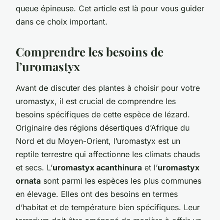
queue épineuse. Cet article est là pour vous guider
dans ce choix important.
Comprendre les besoins de
l’uromastyx
Avant de discuter des plantes à choisir pour votre
uromastyx, il est crucial de comprendre les
besoins spécifiques de cette espèce de lézard.
Originaire des régions désertiques d’Afrique du
Nord et du Moyen-Orient, l’uromastyx est un
reptile terrestre qui affectionne les climats chauds
et secs. L’
uromastyx acanthinura
et l’
uromastyx
ornata
sont parmi les espèces les plus communes
en élevage. Elles ont des besoins en termes
d’habitat et de température bien spécifiques. Leur