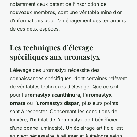
notamment ceux datant de l’inscription de
nouveaux membres, sont une véritable mine d’or
d’informations pour l’aménagement des terrariums
de ces deux espèces.
Les techniques d’élevage
spécifiques aux uromastyx
L’élevage des uromastyx nécessite des
connaissances spécifiques, dont certaines relèvent
de véritables techniques d’élevage. Que ce soit
pour l’
uromastyx acanthinura
, l’
uromastyx
ornata
ou l’
uromastyx dispar
, plusieurs points
sont à respecter. Concernant les conditions de
lumière, l’habitat de l’uromastyx doit bénéficier
d’une bonne luminosité. Un éclairage artificiel est
souvent nécessaire, à allumer et à éteindre selon