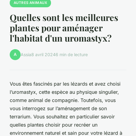
AUTRES ANIMAUX
Quelles sont les meilleures
plantes pour aménager
l'habitat d'un uromastyx?
A
Assia
8 avril 2024
6 min de lecture
Vous êtes fascinés par les lézards et avez choisi
l’uromastyx, cette espèce au physique singulier,
comme animal de compagnie. Toutefois, vous
vous interrogez sur l’aménagement de son
terrarium. Vous souhaitez en particulier savoir
quelles plantes choisir pour recréer un
environnement naturel et sain pour votre lézard à