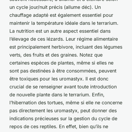
un cycle jour/nuit précis (allume déc). Un
chauffage adapté est également essentiel pour
maintenir la température idéale dans le terrarium.
La nutrition est un autre aspect essentiel dans
l’élevage de ces lézards. Leur régime alimentaire
est principalement herbivore, incluant des légumes
verts, des fruits et des graines. Notez que
certaines espèces de plantes, même si elles ne
sont pas destinées à être consommées, peuvent
être toxiques pour les uromastyx. Il est donc
crucial de se renseigner avant toute introduction
de nouvelle plante dans le terrarium. Enfin,
l’hibernation des tortues, même si elle ne concerne
pas directement les uromastyx, peut donner des
indications précieuses sur la gestion du cycle de
repos de ces reptiles. En effet, bien qu’ils ne