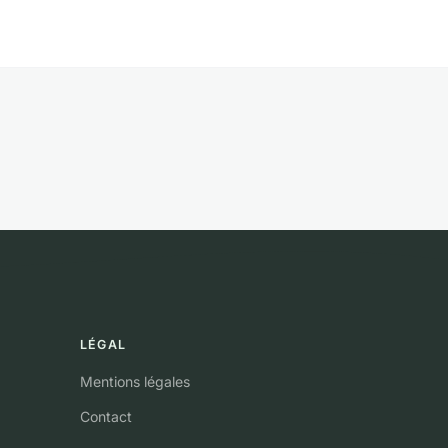
LÉGAL
Mentions légales
Contact