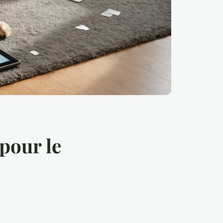
 pour le