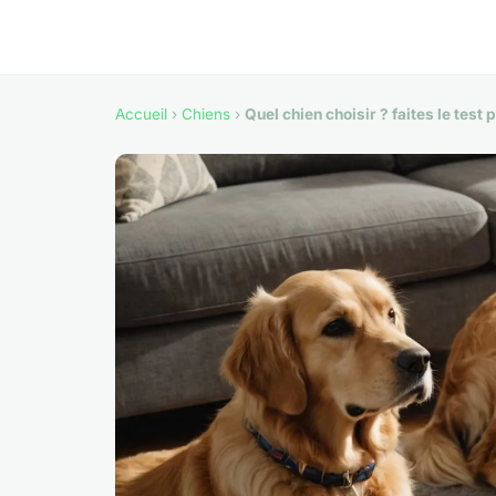
Accueil
›
Chiens
›
Quel chien choisir ? faites le test p