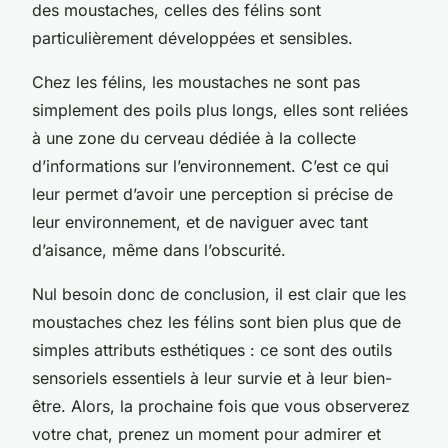
des moustaches, celles des félins sont
particulièrement développées et sensibles.
Chez les félins, les moustaches ne sont pas
simplement des poils plus longs, elles sont reliées
à une zone du cerveau dédiée à la collecte
d’informations sur l’environnement. C’est ce qui
leur permet d’avoir une perception si précise de
leur environnement, et de naviguer avec tant
d’aisance, même dans l’obscurité.
Nul besoin donc de conclusion, il est clair que les
moustaches chez les félins sont bien plus que de
simples attributs esthétiques : ce sont des outils
sensoriels essentiels à leur survie et à leur bien-
être. Alors, la prochaine fois que vous observerez
votre chat, prenez un moment pour admirer et