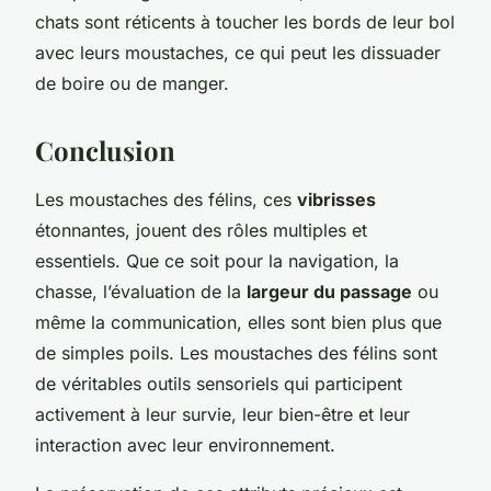
chats sont réticents à toucher les bords de leur bol
avec leurs moustaches, ce qui peut les dissuader
de boire ou de manger.
Conclusion
Les moustaches des félins, ces
vibrisses
étonnantes, jouent des rôles multiples et
essentiels. Que ce soit pour la navigation, la
chasse, l’évaluation de la
largeur du passage
ou
même la communication, elles sont bien plus que
de simples poils. Les moustaches des félins sont
de véritables outils sensoriels qui participent
activement à leur survie, leur bien-être et leur
interaction avec leur environnement.