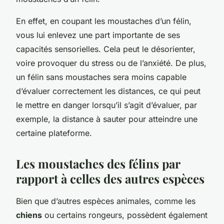
En effet, en coupant les moustaches d’un félin,
vous lui enlevez une part importante de ses
capacités sensorielles. Cela peut le désorienter,
voire provoquer du stress ou de l’anxiété. De plus,
un félin sans moustaches sera moins capable
d’évaluer correctement les distances, ce qui peut
le mettre en danger lorsqu’il s’agit d’évaluer, par
exemple, la distance à sauter pour atteindre une
certaine plateforme.
Les moustaches des félins par
rapport à celles des autres espèces
Bien que d’autres espèces animales, comme les
chiens
ou certains rongeurs, possèdent également