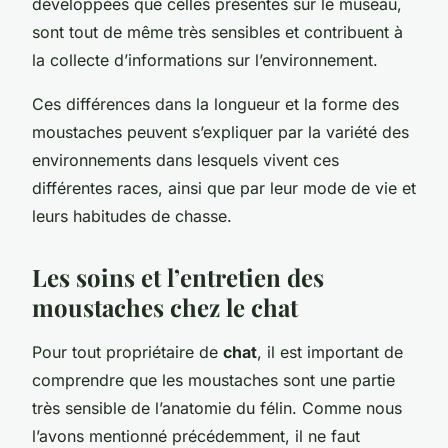
développées que celles présentes sur le museau,
sont tout de même très sensibles et contribuent à
la collecte d’informations sur l’environnement.
Ces différences dans la longueur et la forme des
moustaches peuvent s’expliquer par la variété des
environnements dans lesquels vivent ces
différentes races, ainsi que par leur mode de vie et
leurs habitudes de chasse.
Les soins et l’entretien des
moustaches chez le chat
Pour tout propriétaire de
chat
, il est important de
comprendre que les moustaches sont une partie
très sensible de l’anatomie du félin. Comme nous
l’avons mentionné précédemment, il ne faut