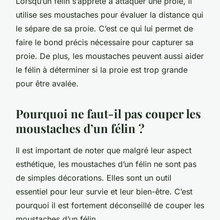
Lorsqu’un félin s’apprête à attaquer une proie, il
utilise ses moustaches pour évaluer la distance qui
le sépare de sa proie. C’est ce qui lui permet de
faire le bond précis nécessaire pour capturer sa
proie. De plus, les moustaches peuvent aussi aider
le félin à déterminer si la proie est trop grande
pour être avalée.
Pourquoi ne faut-il pas couper les
moustaches d’un félin ?
Il est important de noter que malgré leur aspect
esthétique, les moustaches d’un félin ne sont pas
de simples décorations. Elles sont un outil
essentiel pour leur survie et leur bien-être. C’est
pourquoi il est fortement déconseillé de couper les
moustaches d’un félin.