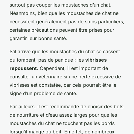
surtout pas couper les moustaches d’un chat.
Néanmoins, bien que les moustaches de chat ne
nécessitent généralement pas de soins particuliers,
certaines précautions peuvent être prises pour
garantir leur bonne santé.
S’il arrive que les moustaches du chat se cassent
ou tombent, pas de panique : les
vibrisses
repoussent
. Cependant, il est important de
consulter un vétérinaire si une perte excessive de
vibrisses est constatée, car cela pourrait être le
signe d’un problème de santé.
Par ailleurs, il est recommandé de choisir des bols
de nourriture et d’eau assez larges pour que les
moustaches du chat ne touchent pas les bords
lorsqu’il mange ou boit. En effet, de nombreux