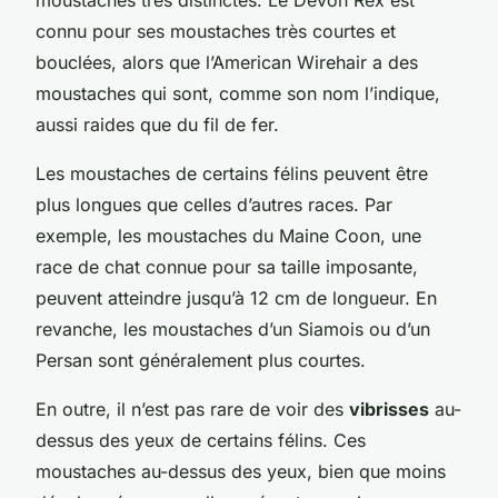
connu pour ses moustaches très courtes et
bouclées, alors que l’American Wirehair a des
moustaches qui sont, comme son nom l’indique,
aussi raides que du fil de fer.
Les moustaches de certains félins peuvent être
plus longues que celles d’autres races. Par
exemple, les moustaches du Maine Coon, une
race de chat connue pour sa taille imposante,
peuvent atteindre jusqu’à 12 cm de longueur. En
revanche, les moustaches d’un Siamois ou d’un
Persan sont généralement plus courtes.
En outre, il n’est pas rare de voir des
vibrisses
au-
dessus des yeux de certains félins. Ces
moustaches au-dessus des yeux, bien que moins