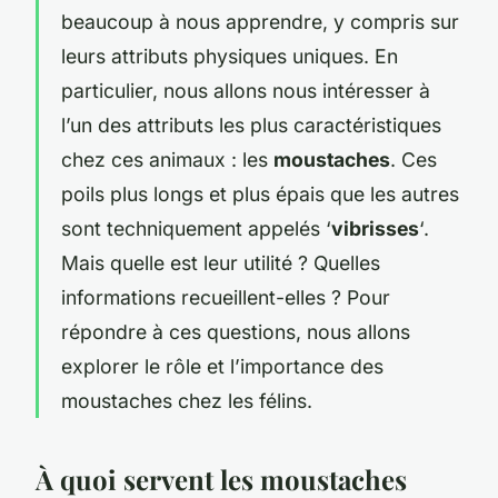
beaucoup à nous apprendre, y compris sur
leurs attributs physiques uniques. En
particulier, nous allons nous intéresser à
l’un des attributs les plus caractéristiques
chez ces animaux : les
moustaches
. Ces
poils plus longs et plus épais que les autres
sont techniquement appelés ‘
vibrisses
‘.
Mais quelle est leur utilité ? Quelles
informations recueillent-elles ? Pour
répondre à ces questions, nous allons
explorer le rôle et l’importance des
moustaches chez les félins.
À quoi servent les moustaches