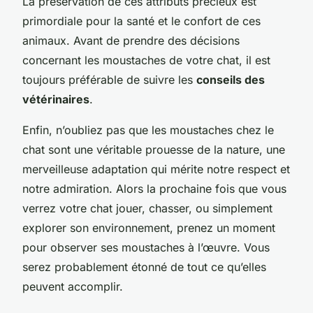
La préservation de ces attributs précieux est
primordiale pour la santé et le confort de ces
animaux. Avant de prendre des décisions
concernant les moustaches de votre chat, il est
toujours préférable de suivre les
conseils des
vétérinaires
.
Enfin, n’oubliez pas que les moustaches chez le
chat sont une véritable prouesse de la nature, une
merveilleuse adaptation qui mérite notre respect et
notre admiration. Alors la prochaine fois que vous
verrez votre chat jouer, chasser, ou simplement
explorer son environnement, prenez un moment
pour observer ses moustaches à l’œuvre. Vous
serez probablement étonné de tout ce qu’elles
peuvent accomplir.