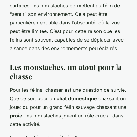
surfaces, les moustaches permettent au félin de
"sentir" son environnement. Cela peut être
particulièrement utile dans l’obscurité, où la vue
peut être limitée. C’est pour cette raison que les
félins sont souvent capables de se déplacer avec
aisance dans des environnements peu éclairés.
Les moustaches, un atout pour la
chasse
Pour les félins, chasser est une question de survie.
Que ce soit pour un
chat domestique
chassant un
jouet ou pour un grand félin sauvage chassant une
proie
, les moustaches jouent un rôle crucial dans
cette activité.