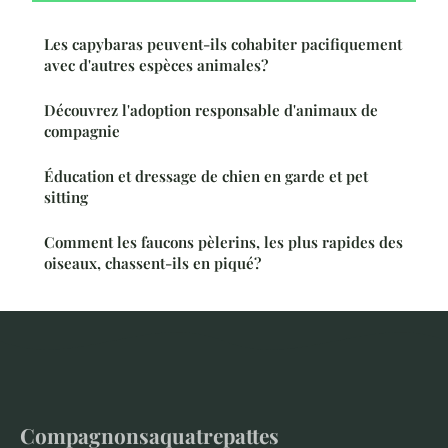
Les capybaras peuvent-ils cohabiter pacifiquement
avec d'autres espèces animales?
Découvrez l'adoption responsable d'animaux de
compagnie
Éducation et dressage de chien en garde et pet
sitting
Comment les faucons pèlerins, les plus rapides des
oiseaux, chassent-ils en piqué?
Compagnonsaquatrepattes