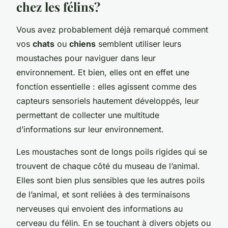
chez les félins?
Vous avez probablement déjà remarqué comment
vos
chats
ou
chiens
semblent utiliser leurs
moustaches pour naviguer dans leur
environnement. Et bien, elles ont en effet une
fonction essentielle : elles agissent comme des
capteurs sensoriels hautement développés, leur
permettant de collecter une multitude
d’informations sur leur environnement.
Les moustaches sont de longs poils rigides qui se
trouvent de chaque côté du museau de l’animal.
Elles sont bien plus sensibles que les autres poils
de l’animal, et sont reliées à des terminaisons
nerveuses qui envoient des informations au
cerveau du félin. En se touchant à divers objets ou