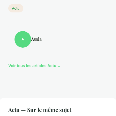
Actu
Assia
A
Voir tous les articles Actu →
Actu — Sur le même sujet