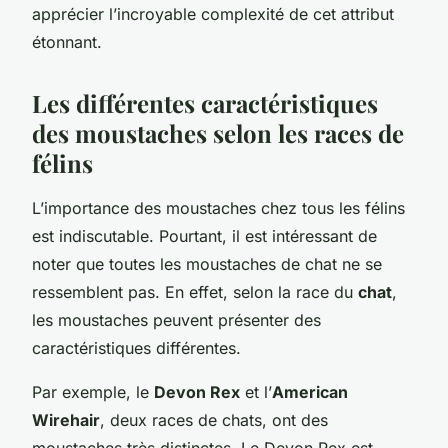
apprécier l’incroyable complexité de cet attribut
étonnant.
Les différentes caractéristiques
des moustaches selon les races de
félins
L’importance des moustaches chez tous les félins
est indiscutable. Pourtant, il est intéressant de
noter que toutes les moustaches de chat ne se
ressemblent pas. En effet, selon la race du
chat
,
les moustaches peuvent présenter des
caractéristiques différentes.
Par exemple, le
Devon Rex
et l’
American
Wirehair
, deux races de chats, ont des
moustaches très distinctes. Le Devon Rex est